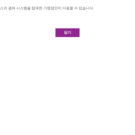
시스의 결제 시스템을 탑재한 가맹점만이 이용할 수 있습니다.
닫기