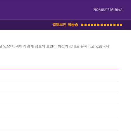
2026/08/07 05:56:48
있으며, 귀하의 결제 정보의 보안이 최상의 상태로 유지되고 있습니다.