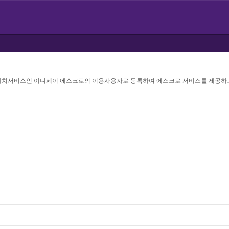
 예치서비스인 이니페이 에스크로의 이용사용자로 등록하여 에스크로 서비스를 제공하고 