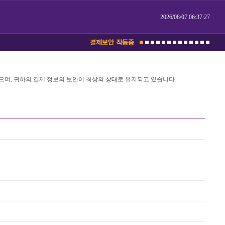
2026/08/07 06:37:28
며, 귀하의 결제 정보의 보안이 최상의 상태로 유지되고 있습니다.