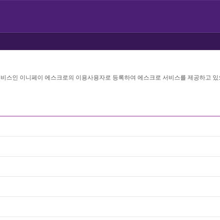
서비스인 이니페이 에스크로의 이용사용자로 등록하여 에스크로 서비스를 제공하고 있으