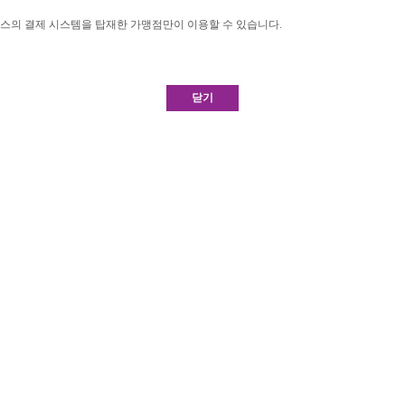
시스의 결제 시스템을 탑재한 가맹점만이 이용할 수 있습니다.
닫기