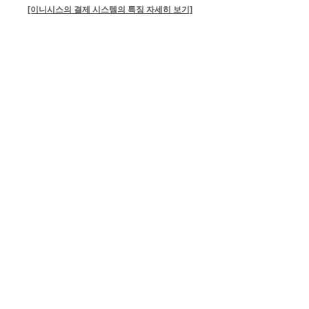
[이니시스의 결제 시스템의 특징 자세히 보기]