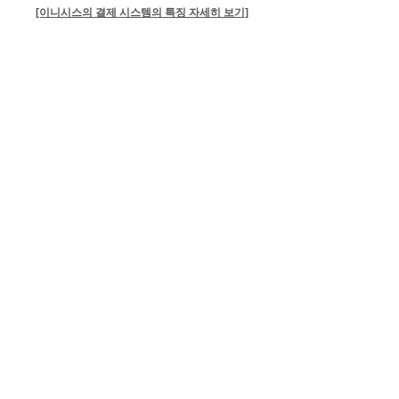
[이니시스의 결제 시스템의 특징 자세히 보기]