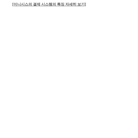
[이니시스의 결제 시스템의 특징 자세히 보기]