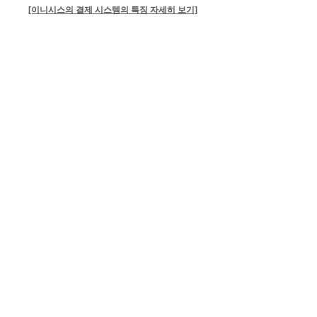
[이니시스의 결제 시스템의 특징 자세히 보기]